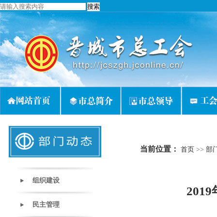
当前位置：
首页
>>
部
组织建设
20
民主管理