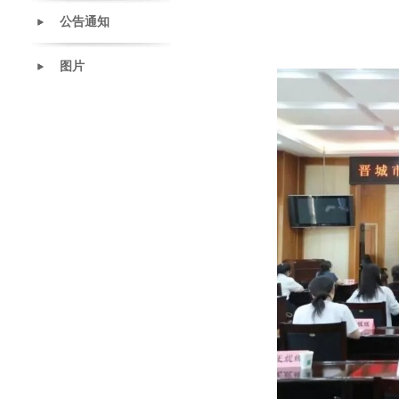
公告通知
图片