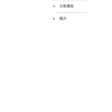
公告通知
图片