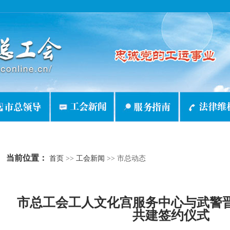
当前位置：
首页
>>
工会新闻
>>
市总动态
市总工会工人文化宫服务中心与武警
共建签约仪式