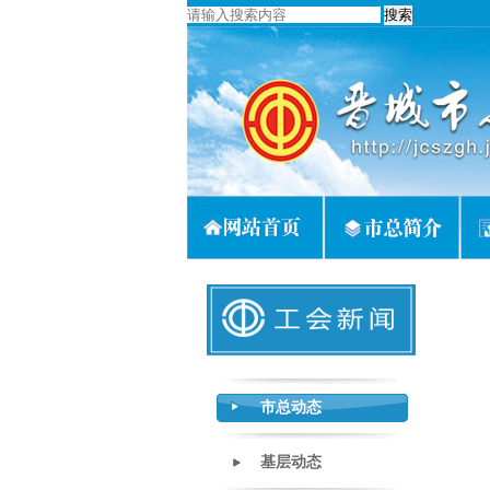
市总动态
基层动态