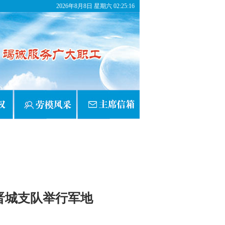
2026年8月8日 星期六 02:25:16
晋城支队举行军地