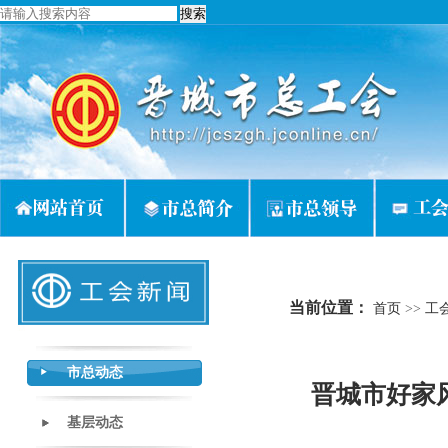
当前位置：
首页
>>
工
市总动态
晋城市好家
基层动态