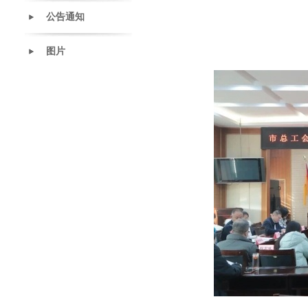
公告通知
图片