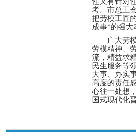
性又有针对
考。市总工
把劳模工匠
成事”的强大
广大劳模工
劳模精神、
流，精益求
民生服务等领
大事、办实
高度的责任
心往一处想
国式现代化