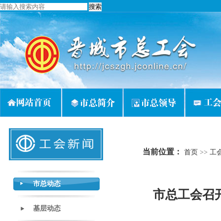
当前位置：
首页
>>
工
市总动态
市总工会召
基层动态