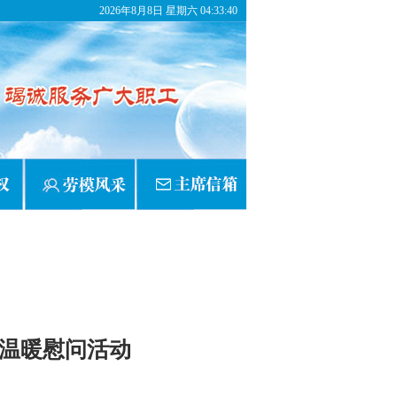
2026年8月8日 星期六 04:33:40
温暖慰问活动