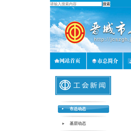
市总动态
基层动态