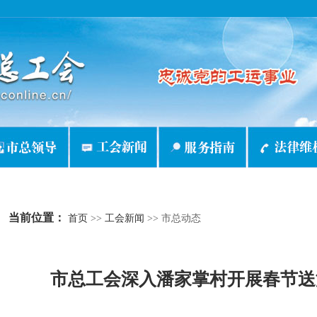
当前位置：
首页
>>
工会新闻
>>
市总动态
市总工会深入潘家掌村开展春节送