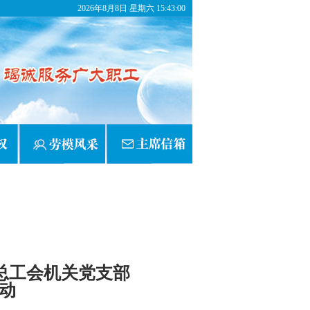
2026年8月8日 星期六 15:43:00
总工会机关党支部
动