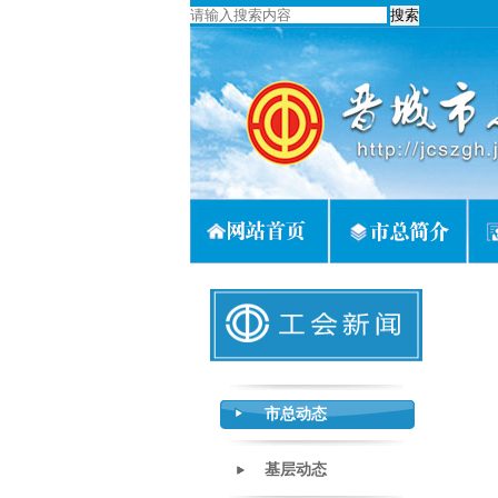
市总动态
基层动态