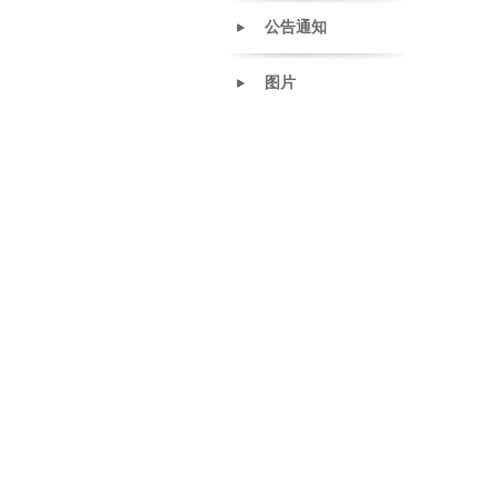
公告通知
图片