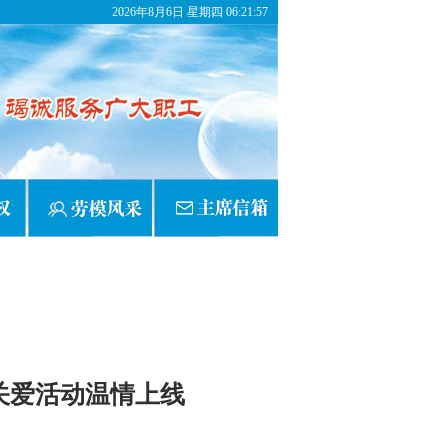
2026年8月6日 星期四 06:21:57
关爱活动温情上线