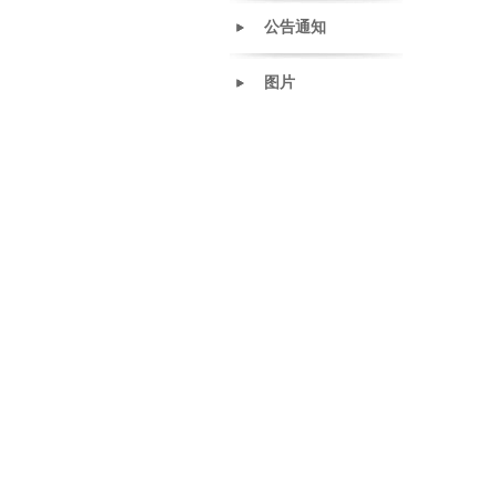
公告通知
图片