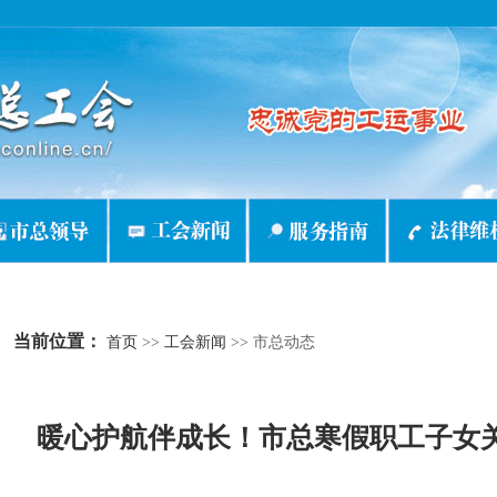
当前位置：
首页
>>
工会新闻
>>
市总动态
暖心护航伴成长！市总寒假职工子女