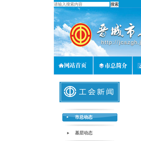
市总动态
基层动态