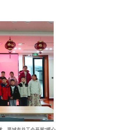
，晋城市总工会开展“暖心