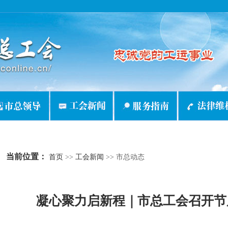
当前位置：
首页
>>
工会新闻
>>
市总动态
凝心聚力启新程｜市总工会召开节