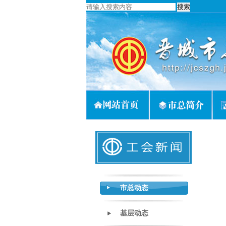
市总动态
基层动态