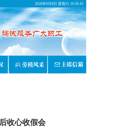
2026年8月8日 星期六 10:50:43
后收心收假会