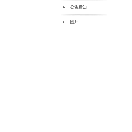
公告通知
图片