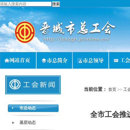
当前位置：
首页
>>
工
市总动态
全市工会推
基层动态