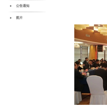
公告通知
图片