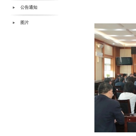
公告通知
图片