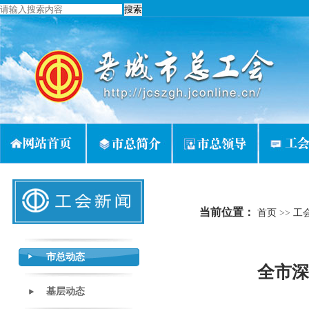
当前位置：
首页
>>
工
市总动态
全市深
基层动态